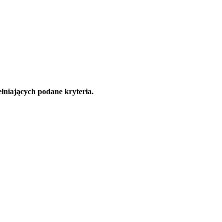
łniających podane kryteria.