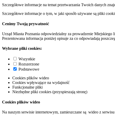
Szczegółowe informacje na temat przetwarzania Twoich danych znaj
Szczegółowe informacje o tym, w jaki sposób używane są pliki cooki
Cenimy Twoją prywatność
Urząd Miasta Poznania odpowiedzialny za prowadzenie Miejskiego I
Prezentowana informacja poniżej opisuje za co odpowiadają poszczeg
Wybrane pliki cookies:
Wszystkie
Rozszerzone
Podstawowe
Cookies plików wideo
Cookies wpływające na wydajność
Funkcjonalne pliki
Niezbędne pliki cookies (przyspieszają stronę)
Cookies plików wideo
Na naszym serwisie internetowym, zamieszczane są wideo z serwisu 