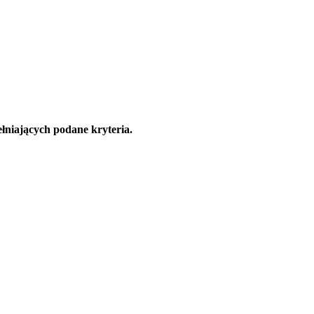
łniających podane kryteria.