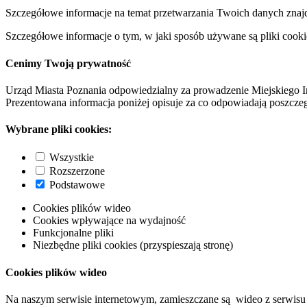
Szczegółowe informacje na temat przetwarzania Twoich danych znaj
Szczegółowe informacje o tym, w jaki sposób używane są pliki cooki
Cenimy Twoją prywatność
Urząd Miasta Poznania odpowiedzialny za prowadzenie Miejskiego I
Prezentowana informacja poniżej opisuje za co odpowiadają poszczeg
Wybrane pliki cookies:
Wszystkie
Rozszerzone
Podstawowe
Cookies plików wideo
Cookies wpływające na wydajność
Funkcjonalne pliki
Niezbędne pliki cookies (przyspieszają stronę)
Cookies plików wideo
Na naszym serwisie internetowym, zamieszczane są wideo z serwisu 