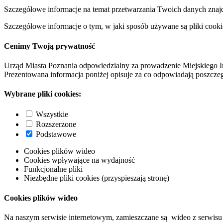
Szczegółowe informacje na temat przetwarzania Twoich danych znaj
Szczegółowe informacje o tym, w jaki sposób używane są pliki cooki
Cenimy Twoją prywatność
Urząd Miasta Poznania odpowiedzialny za prowadzenie Miejskiego I
Prezentowana informacja poniżej opisuje za co odpowiadają poszczeg
Wybrane pliki cookies:
Wszystkie
Rozszerzone
Podstawowe
Cookies plików wideo
Cookies wpływające na wydajność
Funkcjonalne pliki
Niezbędne pliki cookies (przyspieszają stronę)
Cookies plików wideo
Na naszym serwisie internetowym, zamieszczane są wideo z serwisu 