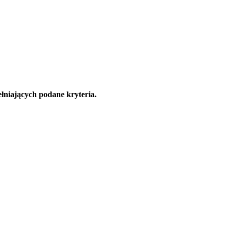
łniających podane kryteria.