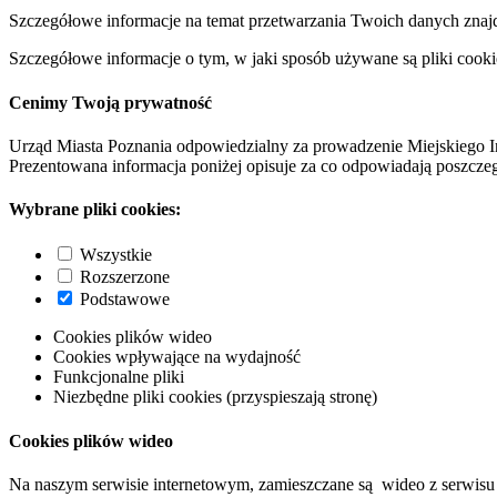
Szczegółowe informacje na temat przetwarzania Twoich danych znaj
Szczegółowe informacje o tym, w jaki sposób używane są pliki cooki
Cenimy Twoją prywatność
Urząd Miasta Poznania odpowiedzialny za prowadzenie Miejskiego I
Prezentowana informacja poniżej opisuje za co odpowiadają poszczeg
Wybrane pliki cookies:
Wszystkie
Rozszerzone
Podstawowe
Cookies plików wideo
Cookies wpływające na wydajność
Funkcjonalne pliki
Niezbędne pliki cookies (przyspieszają stronę)
Cookies plików wideo
Na naszym serwisie internetowym, zamieszczane są wideo z serwisu 