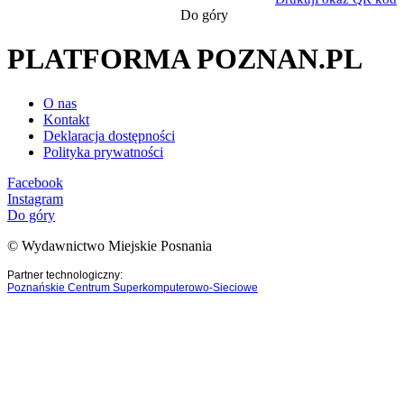
Do góry
PLATFORMA POZNAN.PL
O nas
Kontakt
Deklaracja dostępności
Polityka prywatności
Facebook
Instagram
Do góry
© Wydawnictwo Miejskie Posnania
Partner technologiczny:
Poznańskie Centrum Superkomputerowo-Sieciowe