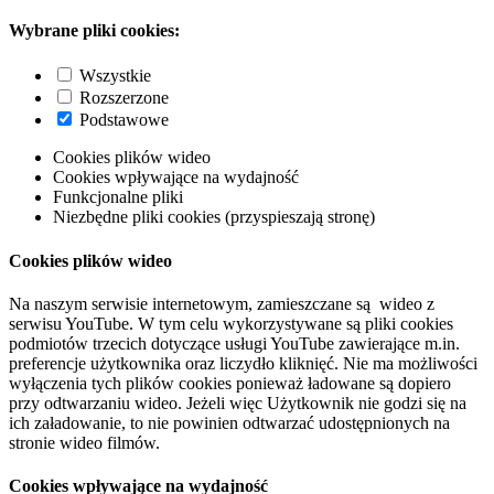
Wybrane pliki cookies:
Wszystkie
Rozszerzone
Podstawowe
Cookies plików wideo
Cookies wpływające na wydajność
Funkcjonalne pliki
Niezbędne pliki cookies (przyspieszają stronę)
Cookies plików wideo
Na naszym serwisie internetowym, zamieszczane są wideo z
serwisu YouTube. W tym celu wykorzystywane są pliki cookies
podmiotów trzecich dotyczące usługi YouTube zawierające m.in.
preferencje użytkownika oraz liczydło kliknięć. Nie ma możliwości
wyłączenia tych plików cookies ponieważ ładowane są dopiero
przy odtwarzaniu wideo. Jeżeli więc Użytkownik nie godzi się na
ich załadowanie, to nie powinien odtwarzać udostępnionych na
stronie wideo filmów.
Cookies wpływające na wydajność