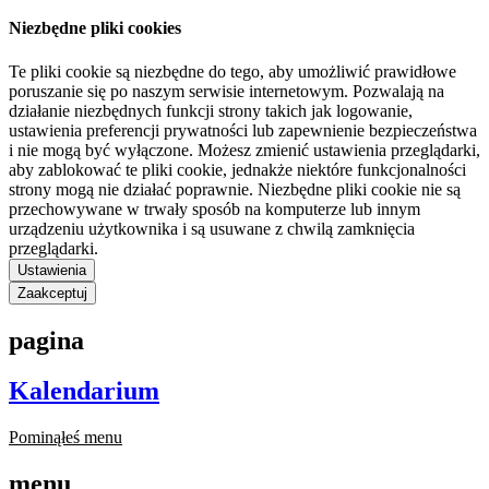
Niezbędne pliki cookies
Te pliki cookie są niezbędne do tego, aby umożliwić prawidłowe
poruszanie się po naszym serwisie internetowym. Pozwalają na
działanie niezbędnych funkcji strony takich jak logowanie,
ustawienia preferencji prywatności lub zapewnienie bezpieczeństwa
i nie mogą być wyłączone. Możesz zmienić ustawienia przeglądarki,
aby zablokować te pliki cookie, jednakże niektóre funkcjonalności
strony mogą nie działać poprawnie. Niezbędne pliki cookie nie są
przechowywane w trwały sposób na komputerze lub innym
urządzeniu użytkownika i są usuwane z chwilą zamknięcia
przeglądarki.
Ustawienia
Zaakceptuj
pagina
Kalendarium
Pominąłeś menu
menu