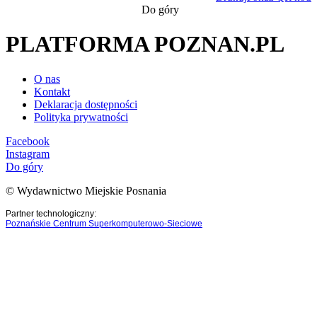
Do góry
PLATFORMA POZNAN.PL
O nas
Kontakt
Deklaracja dostępności
Polityka prywatności
Facebook
Instagram
Do góry
© Wydawnictwo Miejskie Posnania
Partner technologiczny:
Poznańskie Centrum Superkomputerowo-Sieciowe