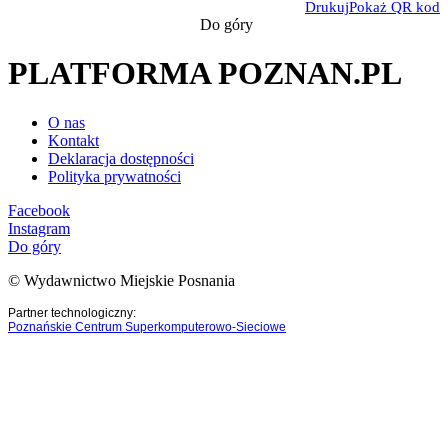
Drukuj
Pokaż QR kod
Do góry
PLATFORMA POZNAN.PL
O nas
Kontakt
Deklaracja dostępności
Polityka prywatności
Facebook
Instagram
Do góry
© Wydawnictwo Miejskie Posnania
Partner technologiczny:
Poznańskie Centrum Superkomputerowo-Sieciowe