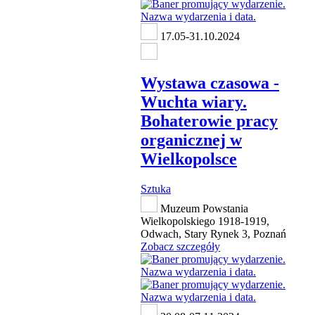
17.05-31.10.2024
Wystawa czasowa -
Wuchta wiary.
Bohaterowie pracy
organicznej w
Wielkopolsce
Sztuka
Muzeum Powstania
Wielkopolskiego 1918-1919,
Odwach, Stary Rynek 3, Poznań
Zobacz szczegóły