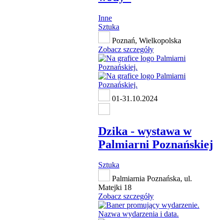
Inne
Sztuka
Poznań, Wielkopolska
Zobacz szczegóły
01-31.10.2024
Dzika - wystawa w
Palmiarni Poznańskiej
Sztuka
Palmiarnia Poznańska, ul.
Matejki 18
Zobacz szczegóły