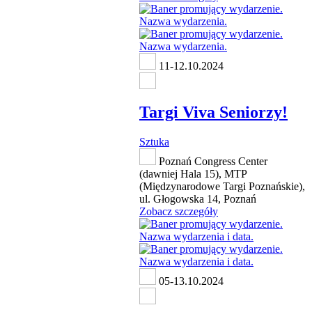
11-12.10.2024
Targi Viva Seniorzy!
Sztuka
Poznań Congress Center
(dawniej Hala 15), MTP
(Międzynarodowe Targi Poznańskie),
ul. Głogowska 14, Poznań
Zobacz szczegóły
05-13.10.2024