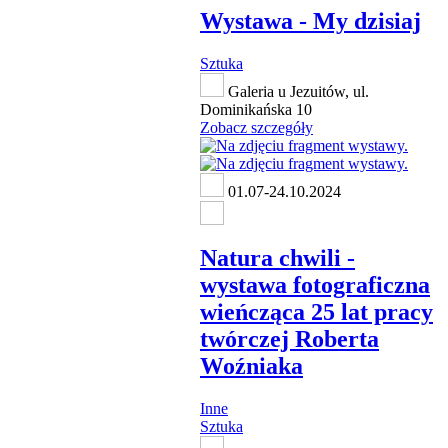
Wystawa - My dzisiaj
Sztuka
Galeria u Jezuitów, ul.
Dominikańska 10
Zobacz szczegóły
01.07-24.10.2024
Natura chwili -
wystawa fotograficzna
wieńcząca 25 lat pracy
twórczej Roberta
Woźniaka
Inne
Sztuka