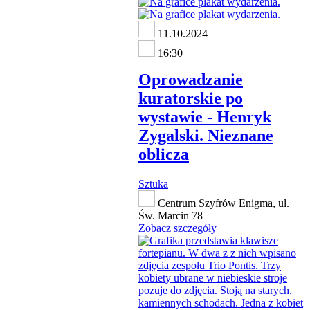
11.10.2024
16:30
Oprowadzanie
kuratorskie po
wystawie - Henryk
Zygalski. Nieznane
oblicza
Sztuka
Centrum Szyfrów Enigma, ul.
Św. Marcin 78
Zobacz szczegóły