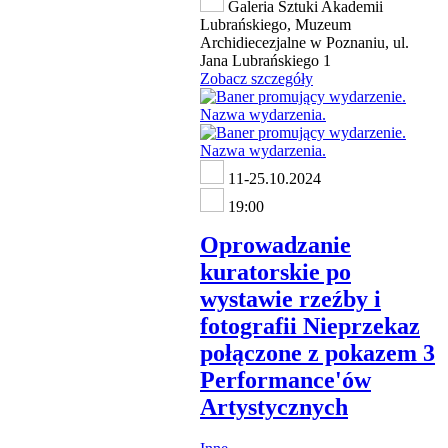
Galeria Sztuki Akademii
Lubrańskiego, Muzeum
Archidiecezjalne w Poznaniu, ul.
Jana Lubrańskiego 1
Zobacz szczegóły
11-25.10.2024
19:00
Oprowadzanie
kuratorskie po
wystawie rzeźby i
fotografii Nieprzekaz
połączone z pokazem 3
Performance'ów
Artystycznych