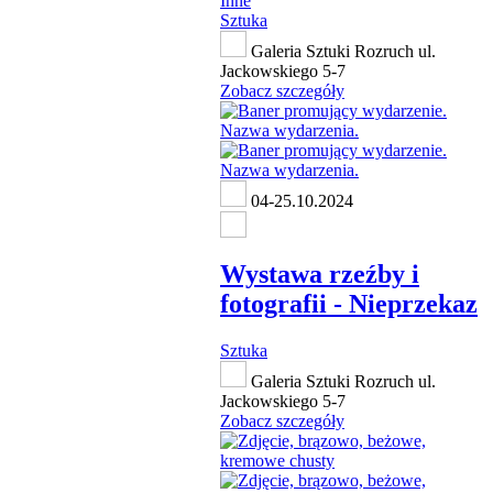
Inne
Sztuka
Galeria Sztuki Rozruch ul.
Jackowskiego 5-7
Zobacz szczegóły
04-25.10.2024
Wystawa rzeźby i
fotografii - Nieprzekaz
Sztuka
Galeria Sztuki Rozruch ul.
Jackowskiego 5-7
Zobacz szczegóły