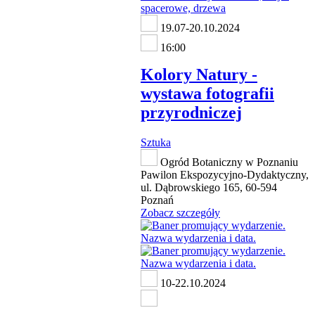
19.07-20.10.2024
16:00
Kolory Natury -
wystawa fotografii
przyrodniczej
Sztuka
Ogród Botaniczny w Poznaniu
Pawilon Ekspozycyjno-Dydaktyczny,
ul. Dąbrowskiego 165, 60-594
Poznań
Zobacz szczegóły
10-22.10.2024