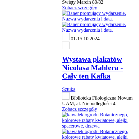
Święty Marcin 80/82
Zobacz szczegóły
01-15.10.2024
Wystawa plakatów
Nicolasa Mahlera -
Cały ten Kafka
Sztuka
Biblioteka Filologiczna Novum
UAM, al. Niepodległości 4
Zobacz szczegóły