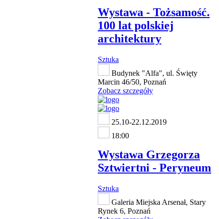
Wystawa - Tożsamość.
100 lat polskiej
architektury
Sztuka
Budynek "Alfa", ul. Święty
Marcin 46/50, Poznań
Zobacz szczegóły
25.10-22.12.2019
18:00
Wystawa Grzegorza
Sztwiertni - Peryneum
Sztuka
Galeria Miejska Arsenał, Stary
Rynek 6, Poznań