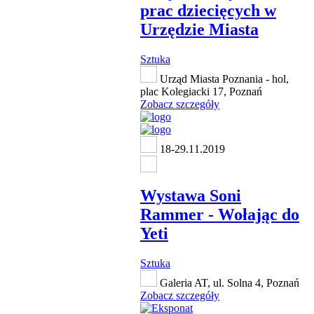
prac dziecięcych w
Urzędzie Miasta
Sztuka
Urząd Miasta Poznania - hol,
plac Kolegiacki 17, Poznań
Zobacz szczegóły
18-29.11.2019
Wystawa Soni
Rammer - Wołając do
Yeti
Sztuka
Galeria AT, ul. Solna 4, Poznań
Zobacz szczegóły