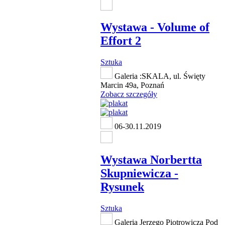
Wystawa - Volume of
Effort 2
Sztuka
Galeria :SKALA, ul. Święty
Marcin 49a, Poznań
Zobacz szczegóły
06-30.11.2019
Wystawa Norbertta
Skupniewicza -
Rysunek
Sztuka
Galeria Jerzego Piotrowicza Pod