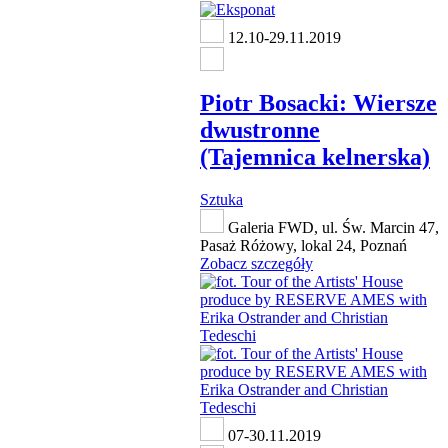
12.10-29.11.2019
Piotr Bosacki: Wiersze
dwustronne
(Tajemnica kelnerska)
Sztuka
Galeria FWD, ul. Św. Marcin 47,
Pasaż Różowy, lokal 24, Poznań
Zobacz szczegóły
07-30.11.2019