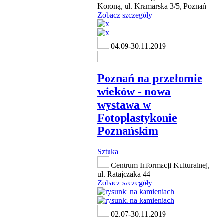
Koroną, ul. Kramarska 3/5, Poznań
Zobacz szczegóły
04.09-30.11.2019
Poznań na przełomie
wieków - nowa
wystawa w
Fotoplastykonie
Poznańskim
Sztuka
Centrum Informacji Kulturalnej,
ul. Ratajczaka 44
Zobacz szczegóły
02.07-30.11.2019