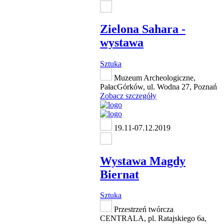
Zielona Sahara -
wystawa
Sztuka
Muzeum Archeologiczne,
PałacGórków, ul. Wodna 27, Poznań
Zobacz szczegóły
19.11-07.12.2019
Wystawa Magdy
Biernat
Sztuka
Przestrzeń twórcza
CENTRALA, pl. Ratajskiego 6a,