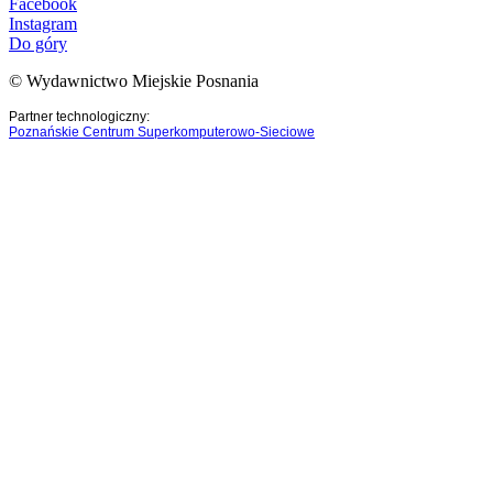
Facebook
Instagram
Do góry
© Wydawnictwo Miejskie Posnania
Partner technologiczny:
Poznańskie Centrum Superkomputerowo-Sieciowe