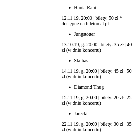
Hania Rani
12.11.19, 20:00 | bilety: 50 zł *
dostępne na biletomat.pl
Jungstötter
13.10.19, g. 20:00 | bilety: 35 zł | 40
zł (w dniu koncertu)
Skubas
14.11.19, g. 20:00 | bilety: 45 zł | 50
zł (w dniu koncertu)
Diamond Thug
15.11.19, g. 20:00 | bilety: 20 zł | 25
zł (w dniu koncertu)
Jarecki
22.11.19, g. 20:00 | bilety: 30 zł | 35
zł (w dniu koncertu)