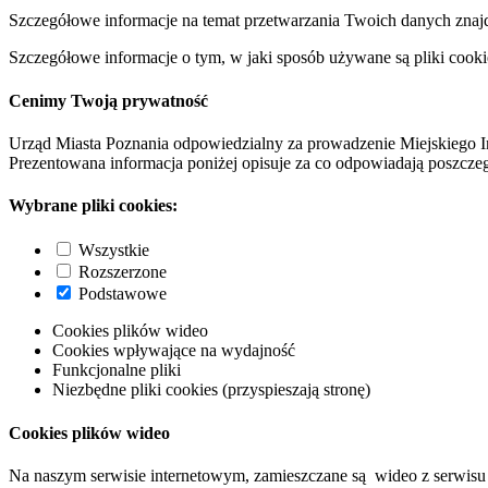
Szczegółowe informacje na temat przetwarzania Twoich danych znaj
Szczegółowe informacje o tym, w jaki sposób używane są pliki cooki
Cenimy Twoją prywatność
Urząd Miasta Poznania odpowiedzialny za prowadzenie Miejskiego I
Prezentowana informacja poniżej opisuje za co odpowiadają poszczeg
Wybrane pliki cookies:
Wszystkie
Rozszerzone
Podstawowe
Cookies plików wideo
Cookies wpływające na wydajność
Funkcjonalne pliki
Niezbędne pliki cookies (przyspieszają stronę)
Cookies plików wideo
Na naszym serwisie internetowym, zamieszczane są wideo z serwisu 