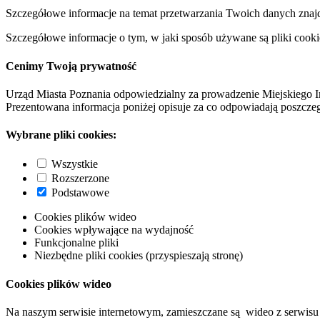
Szczegółowe informacje na temat przetwarzania Twoich danych znaj
Szczegółowe informacje o tym, w jaki sposób używane są pliki cooki
Cenimy Twoją prywatność
Urząd Miasta Poznania odpowiedzialny za prowadzenie Miejskiego I
Prezentowana informacja poniżej opisuje za co odpowiadają poszczeg
Wybrane pliki cookies:
Wszystkie
Rozszerzone
Podstawowe
Cookies plików wideo
Cookies wpływające na wydajność
Funkcjonalne pliki
Niezbędne pliki cookies (przyspieszają stronę)
Cookies plików wideo
Na naszym serwisie internetowym, zamieszczane są wideo z serwisu 