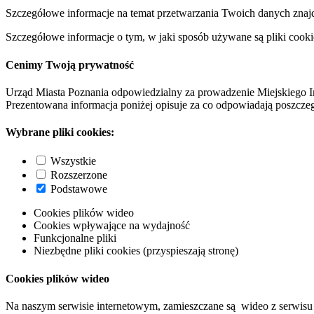
Szczegółowe informacje na temat przetwarzania Twoich danych znaj
Szczegółowe informacje o tym, w jaki sposób używane są pliki cooki
Cenimy Twoją prywatność
Urząd Miasta Poznania odpowiedzialny za prowadzenie Miejskiego I
Prezentowana informacja poniżej opisuje za co odpowiadają poszczeg
Wybrane pliki cookies:
Wszystkie
Rozszerzone
Podstawowe
Cookies plików wideo
Cookies wpływające na wydajność
Funkcjonalne pliki
Niezbędne pliki cookies (przyspieszają stronę)
Cookies plików wideo
Na naszym serwisie internetowym, zamieszczane są wideo z serwisu 