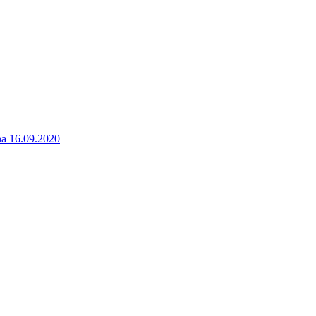
a 16.09.2020