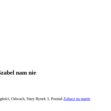
Szabel nam nie
głości, Odwach, Stary Rynek 3, Poznań
Zobacz na mapie