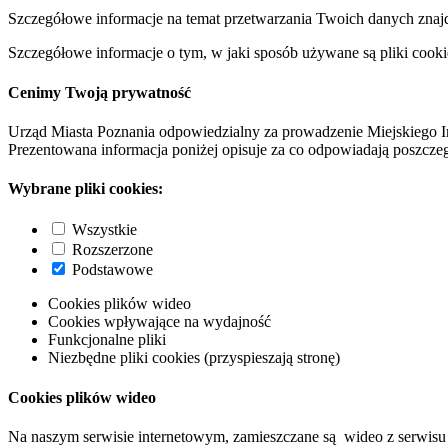
Szczegółowe informacje na temat przetwarzania Twoich danych znaj
Szczegółowe informacje o tym, w jaki sposób używane są pliki cooki
Cenimy Twoją prywatność
Urząd Miasta Poznania odpowiedzialny za prowadzenie Miejskiego I
Prezentowana informacja poniżej opisuje za co odpowiadają poszczeg
Wybrane pliki cookies:
Wszystkie
Rozszerzone
Podstawowe
Cookies plików wideo
Cookies wpływające na wydajność
Funkcjonalne pliki
Niezbędne pliki cookies (przyspieszają stronę)
Cookies plików wideo
Na naszym serwisie internetowym, zamieszczane są wideo z serwisu 