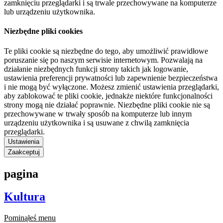
zamknięciu przeglądarki i są trwale przechowywane na komputerze
lub urządzeniu użytkownika.
Niezbędne pliki cookies
Te pliki cookie są niezbędne do tego, aby umożliwić prawidłowe
poruszanie się po naszym serwisie internetowym. Pozwalają na
działanie niezbędnych funkcji strony takich jak logowanie,
ustawienia preferencji prywatności lub zapewnienie bezpieczeństwa
i nie mogą być wyłączone. Możesz zmienić ustawienia przeglądarki,
aby zablokować te pliki cookie, jednakże niektóre funkcjonalności
strony mogą nie działać poprawnie. Niezbędne pliki cookie nie są
przechowywane w trwały sposób na komputerze lub innym
urządzeniu użytkownika i są usuwane z chwilą zamknięcia
przeglądarki.
Ustawienia
Zaakceptuj
pagina
Kultura
Pominąłeś menu