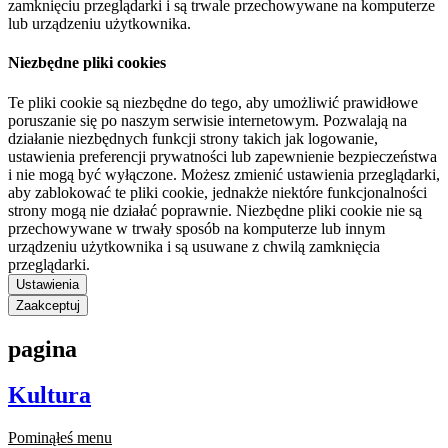
zamknięciu przeglądarki i są trwale przechowywane na komputerze
lub urządzeniu użytkownika.
Niezbędne pliki cookies
Te pliki cookie są niezbędne do tego, aby umożliwić prawidłowe
poruszanie się po naszym serwisie internetowym. Pozwalają na
działanie niezbędnych funkcji strony takich jak logowanie,
ustawienia preferencji prywatności lub zapewnienie bezpieczeństwa
i nie mogą być wyłączone. Możesz zmienić ustawienia przeglądarki,
aby zablokować te pliki cookie, jednakże niektóre funkcjonalności
strony mogą nie działać poprawnie. Niezbędne pliki cookie nie są
przechowywane w trwały sposób na komputerze lub innym
urządzeniu użytkownika i są usuwane z chwilą zamknięcia
przeglądarki.
Ustawienia
Zaakceptuj
pagina
Kultura
Pominąłeś menu