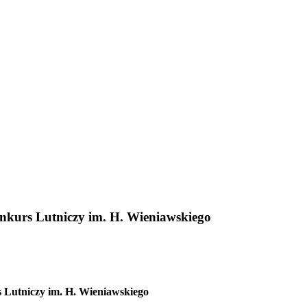
kurs Lutniczy im. H. Wieniawskiego
Lutniczy im. H. Wieniawskiego