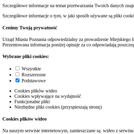
Szczegółowe informacje na temat przetwarzania Twoich danych znaj
Szczegółowe informacje o tym, w jaki sposób używane są pliki cooki
Cenimy Twoją prywatność
Urząd Miasta Poznania odpowiedzialny za prowadzenie Miejskiego I
Prezentowana informacja poniżej opisuje za co odpowiadają poszczeg
Wybrane pliki cookies:
Wszystkie
Rozszerzone
Podstawowe
Cookies plików wideo
Cookies wpływające na wydajność
Funkcjonalne pliki
Niezbędne pliki cookies (przyspieszają stronę)
Cookies plików wideo
Na naszym serwisie internetowym, zamieszczane są wideo z serwisu 