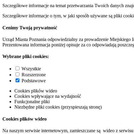
Szczegółowe informacje na temat przetwarzania Twoich danych znaj
Szczegółowe informacje o tym, w jaki sposób używane są pliki cooki
Cenimy Twoją prywatność
Urząd Miasta Poznania odpowiedzialny za prowadzenie Miejskiego I
Prezentowana informacja poniżej opisuje za co odpowiadają poszczeg
Wybrane pliki cookies:
Wszystkie
Rozszerzone
Podstawowe
Cookies plików wideo
Cookies wpływające na wydajność
Funkcjonalne pliki
Niezbędne pliki cookies (przyspieszają stronę)
Cookies plików wideo
Na naszym serwisie internetowym, zamieszczane są wideo z serwisu 