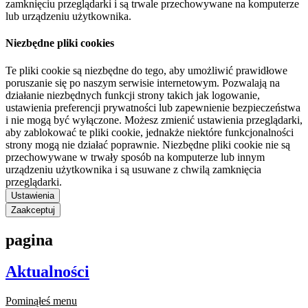
zamknięciu przeglądarki i są trwale przechowywane na komputerze
lub urządzeniu użytkownika.
Niezbędne pliki cookies
Te pliki cookie są niezbędne do tego, aby umożliwić prawidłowe
poruszanie się po naszym serwisie internetowym. Pozwalają na
działanie niezbędnych funkcji strony takich jak logowanie,
ustawienia preferencji prywatności lub zapewnienie bezpieczeństwa
i nie mogą być wyłączone. Możesz zmienić ustawienia przeglądarki,
aby zablokować te pliki cookie, jednakże niektóre funkcjonalności
strony mogą nie działać poprawnie. Niezbędne pliki cookie nie są
przechowywane w trwały sposób na komputerze lub innym
urządzeniu użytkownika i są usuwane z chwilą zamknięcia
przeglądarki.
Ustawienia
Zaakceptuj
pagina
Aktualności
Pominąłeś menu