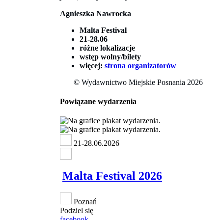
Agnieszka Nawrocka
Malta Festival
21-28.06
różne lokalizacje
wstęp wolny/bilety
więcej:
strona organizatorów
© Wydawnictwo Miejskie Posnania 2026
Powiązane wydarzenia
21-28.06.2026
Malta Festival 2026
Poznań
Podziel się
facebook