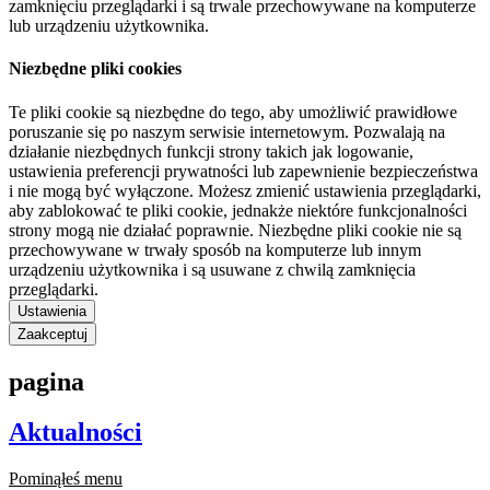
zamknięciu przeglądarki i są trwale przechowywane na komputerze
lub urządzeniu użytkownika.
Niezbędne pliki cookies
Te pliki cookie są niezbędne do tego, aby umożliwić prawidłowe
poruszanie się po naszym serwisie internetowym. Pozwalają na
działanie niezbędnych funkcji strony takich jak logowanie,
ustawienia preferencji prywatności lub zapewnienie bezpieczeństwa
i nie mogą być wyłączone. Możesz zmienić ustawienia przeglądarki,
aby zablokować te pliki cookie, jednakże niektóre funkcjonalności
strony mogą nie działać poprawnie. Niezbędne pliki cookie nie są
przechowywane w trwały sposób na komputerze lub innym
urządzeniu użytkownika i są usuwane z chwilą zamknięcia
przeglądarki.
Ustawienia
Zaakceptuj
pagina
Aktualności
Pominąłeś menu