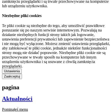
zamknięciu przeglądarki i są trwale przechowywane na komputerze
lub urządzeniu użytkownika.
Niezbędne pliki cookies
Te pliki cookie są niezbędne do tego, aby umożliwić prawidłowe
poruszanie się po naszym serwisie internetowym. Pozwalają na
działanie niezbędnych funkcji strony takich jak logowanie,
ustawienia preferencji prywatności lub zapewnienie bezpieczeństwa
i nie mogą być wyłączone. Możesz zmienić ustawienia przeglądarki,
aby zablokować te pliki cookie, jednakże niektóre funkcjonalności
strony mogą nie działać poprawnie. Niezbędne pliki cookie nie są
przechowywane w trwały sposób na komputerze lub innym
urządzeniu użytkownika i są usuwane z chwilą zamknięcia
przeglądarki.
Ustawienia
Zaakceptuj
pagina
Aktualności
Pominąłeś menu