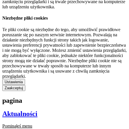
zamknięciu przeglądarki i są trwale przechowywane na komputerze
lub urządzeniu użytkownika.
Niezbędne pliki cookies
Te pliki cookie są niezbędne do tego, aby umożliwić prawidłowe
poruszanie się po naszym serwisie internetowym. Pozwalają na
działanie niezbędnych funkcji strony takich jak logowanie,
ustawienia preferencji prywatności lub zapewnienie bezpieczeństwa
i nie mogą być wyłączone. Możesz zmienić ustawienia przeglądarki,
aby zablokować te pliki cookie, jednakże niektóre funkcjonalności
strony mogą nie działać poprawnie. Niezbędne pliki cookie nie są
przechowywane w trwały sposób na komputerze lub innym
urządzeniu użytkownika i są usuwane z chwilą zamknięcia
przeglądarki.
Ustawienia
Zaakceptuj
pagina
Aktualności
Pominąłeś menu