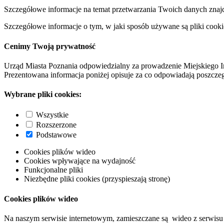
Szczegółowe informacje na temat przetwarzania Twoich danych znaj
Szczegółowe informacje o tym, w jaki sposób używane są pliki cooki
Cenimy Twoją prywatność
Urząd Miasta Poznania odpowiedzialny za prowadzenie Miejskiego I
Prezentowana informacja poniżej opisuje za co odpowiadają poszczeg
Wybrane pliki cookies:
Wszystkie
Rozszerzone
Podstawowe
Cookies plików wideo
Cookies wpływające na wydajność
Funkcjonalne pliki
Niezbędne pliki cookies (przyspieszają stronę)
Cookies plików wideo
Na naszym serwisie internetowym, zamieszczane są wideo z serwisu 