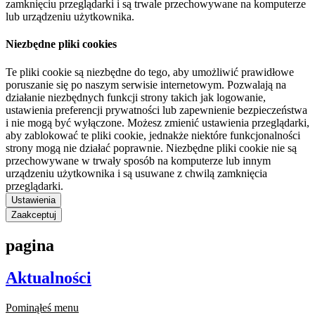
zamknięciu przeglądarki i są trwale przechowywane na komputerze
lub urządzeniu użytkownika.
Niezbędne pliki cookies
Te pliki cookie są niezbędne do tego, aby umożliwić prawidłowe
poruszanie się po naszym serwisie internetowym. Pozwalają na
działanie niezbędnych funkcji strony takich jak logowanie,
ustawienia preferencji prywatności lub zapewnienie bezpieczeństwa
i nie mogą być wyłączone. Możesz zmienić ustawienia przeglądarki,
aby zablokować te pliki cookie, jednakże niektóre funkcjonalności
strony mogą nie działać poprawnie. Niezbędne pliki cookie nie są
przechowywane w trwały sposób na komputerze lub innym
urządzeniu użytkownika i są usuwane z chwilą zamknięcia
przeglądarki.
Ustawienia
Zaakceptuj
pagina
Aktualności
Pominąłeś menu