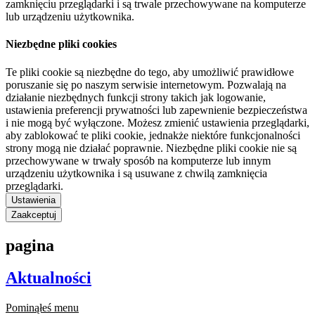
zamknięciu przeglądarki i są trwale przechowywane na komputerze
lub urządzeniu użytkownika.
Niezbędne pliki cookies
Te pliki cookie są niezbędne do tego, aby umożliwić prawidłowe
poruszanie się po naszym serwisie internetowym. Pozwalają na
działanie niezbędnych funkcji strony takich jak logowanie,
ustawienia preferencji prywatności lub zapewnienie bezpieczeństwa
i nie mogą być wyłączone. Możesz zmienić ustawienia przeglądarki,
aby zablokować te pliki cookie, jednakże niektóre funkcjonalności
strony mogą nie działać poprawnie. Niezbędne pliki cookie nie są
przechowywane w trwały sposób na komputerze lub innym
urządzeniu użytkownika i są usuwane z chwilą zamknięcia
przeglądarki.
Ustawienia
Zaakceptuj
pagina
Aktualności
Pominąłeś menu