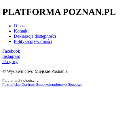
PLATFORMA POZNAN.PL
O nas
Kontakt
Deklaracja dostępności
Polityka prywatności
Facebook
Instagram
Do góry
© Wydawnictwo Miejskie Posnania
Partner technologiczny:
Poznańskie Centrum Superkomputerowo-Sieciowe