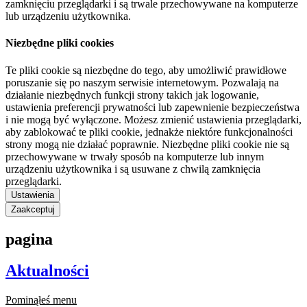
zamknięciu przeglądarki i są trwale przechowywane na komputerze
lub urządzeniu użytkownika.
Niezbędne pliki cookies
Te pliki cookie są niezbędne do tego, aby umożliwić prawidłowe
poruszanie się po naszym serwisie internetowym. Pozwalają na
działanie niezbędnych funkcji strony takich jak logowanie,
ustawienia preferencji prywatności lub zapewnienie bezpieczeństwa
i nie mogą być wyłączone. Możesz zmienić ustawienia przeglądarki,
aby zablokować te pliki cookie, jednakże niektóre funkcjonalności
strony mogą nie działać poprawnie. Niezbędne pliki cookie nie są
przechowywane w trwały sposób na komputerze lub innym
urządzeniu użytkownika i są usuwane z chwilą zamknięcia
przeglądarki.
Ustawienia
Zaakceptuj
pagina
Aktualności
Pominąłeś menu