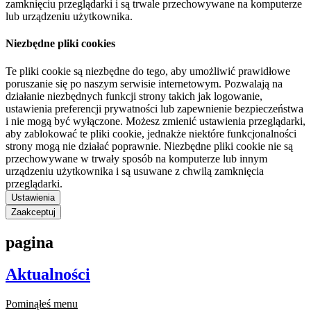
zamknięciu przeglądarki i są trwale przechowywane na komputerze
lub urządzeniu użytkownika.
Niezbędne pliki cookies
Te pliki cookie są niezbędne do tego, aby umożliwić prawidłowe
poruszanie się po naszym serwisie internetowym. Pozwalają na
działanie niezbędnych funkcji strony takich jak logowanie,
ustawienia preferencji prywatności lub zapewnienie bezpieczeństwa
i nie mogą być wyłączone. Możesz zmienić ustawienia przeglądarki,
aby zablokować te pliki cookie, jednakże niektóre funkcjonalności
strony mogą nie działać poprawnie. Niezbędne pliki cookie nie są
przechowywane w trwały sposób na komputerze lub innym
urządzeniu użytkownika i są usuwane z chwilą zamknięcia
przeglądarki.
Ustawienia
Zaakceptuj
pagina
Aktualności
Pominąłeś menu