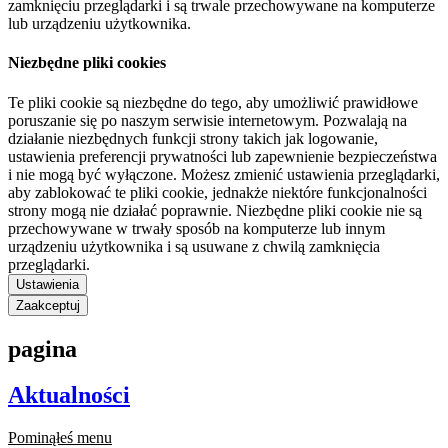
zamknięciu przeglądarki i są trwale przechowywane na komputerze
lub urządzeniu użytkownika.
Niezbędne pliki cookies
Te pliki cookie są niezbędne do tego, aby umożliwić prawidłowe
poruszanie się po naszym serwisie internetowym. Pozwalają na
działanie niezbędnych funkcji strony takich jak logowanie,
ustawienia preferencji prywatności lub zapewnienie bezpieczeństwa
i nie mogą być wyłączone. Możesz zmienić ustawienia przeglądarki,
aby zablokować te pliki cookie, jednakże niektóre funkcjonalności
strony mogą nie działać poprawnie. Niezbędne pliki cookie nie są
przechowywane w trwały sposób na komputerze lub innym
urządzeniu użytkownika i są usuwane z chwilą zamknięcia
przeglądarki.
Ustawienia
Zaakceptuj
pagina
Aktualności
Pominąłeś menu