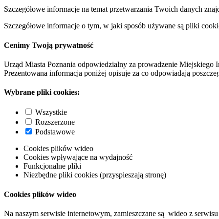
Szczegółowe informacje na temat przetwarzania Twoich danych znaj
Szczegółowe informacje o tym, w jaki sposób używane są pliki cooki
Cenimy Twoją prywatność
Urząd Miasta Poznania odpowiedzialny za prowadzenie Miejskiego I
Prezentowana informacja poniżej opisuje za co odpowiadają poszczeg
Wybrane pliki cookies:
Wszystkie
Rozszerzone
Podstawowe
Cookies plików wideo
Cookies wpływające na wydajność
Funkcjonalne pliki
Niezbędne pliki cookies (przyspieszają stronę)
Cookies plików wideo
Na naszym serwisie internetowym, zamieszczane są wideo z serwisu 