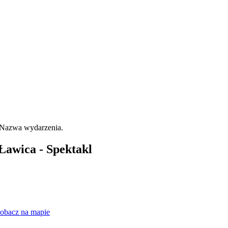
 Ławica - Spektakl
obacz na mapie