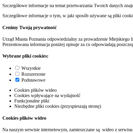
Szczegółowe informacje na temat przetwarzania Twoich danych znaj
Szczegółowe informacje o tym, w jaki sposób używane są pliki cooki
Cenimy Twoją prywatność
Urząd Miasta Poznania odpowiedzialny za prowadzenie Miejskiego I
Prezentowana informacja poniżej opisuje za co odpowiadają poszczeg
Wybrane pliki cookies:
Wszystkie
Rozszerzone
Podstawowe
Cookies plików wideo
Cookies wpływające na wydajność
Funkcjonalne pliki
Niezbędne pliki cookies (przyspieszają stronę)
Cookies plików wideo
Na naszym serwisie internetowym, zamieszczane są wideo z serwisu 