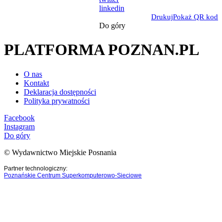
linkedin
Drukuj
Pokaż QR kod
Do góry
PLATFORMA POZNAN.PL
O nas
Kontakt
Deklaracja dostępności
Polityka prywatności
Facebook
Instagram
Do góry
© Wydawnictwo Miejskie Posnania
Partner technologiczny:
Poznańskie Centrum Superkomputerowo-Sieciowe