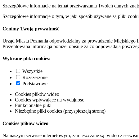
Szczegółowe informacje na temat przetwarzania Twoich danych znaj
Szczegółowe informacje o tym, w jaki sposób używane są pliki cooki
Cenimy Twoją prywatność
Urząd Miasta Poznania odpowiedzialny za prowadzenie Miejskiego I
Prezentowana informacja poniżej opisuje za co odpowiadają poszczeg
Wybrane pliki cookies:
Wszystkie
Rozszerzone
Podstawowe
Cookies plików wideo
Cookies wpływające na wydajność
Funkcjonalne pliki
Niezbędne pliki cookies (przyspieszają stronę)
Cookies plików wideo
Na naszym serwisie internetowym, zamieszczane są wideo z serwisu 