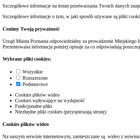
Szczegółowe informacje na temat przetwarzania Twoich danych znaj
Szczegółowe informacje o tym, w jaki sposób używane są pliki cooki
Cenimy Twoją prywatność
Urząd Miasta Poznania odpowiedzialny za prowadzenie Miejskiego I
Prezentowana informacja poniżej opisuje za co odpowiadają poszczeg
Wybrane pliki cookies:
Wszystkie
Rozszerzone
Podstawowe
Cookies plików wideo
Cookies wpływające na wydajność
Funkcjonalne pliki
Niezbędne pliki cookies (przyspieszają stronę)
Cookies plików wideo
Na naszym serwisie internetowym, zamieszczane są wideo z serwisu 