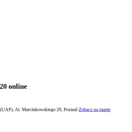
20 online
 (UAP), Al. Marcinkowskiego 29, Poznań
Zobacz na mapie