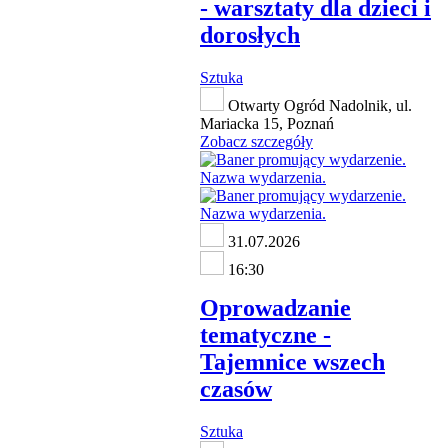
- warsztaty dla dzieci i
dorosłych
Sztuka
Otwarty Ogród Nadolnik, ul.
Mariacka 15, Poznań
Zobacz szczegóły
31.07.2026
16:30
Oprowadzanie
tematyczne -
Tajemnice wszech
czasów
Sztuka