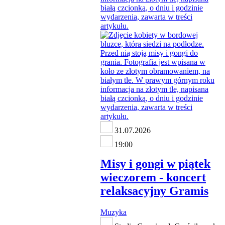
31.07.2026
19:00
Misy i gongi w piątek
wieczorem - koncert
relaksacyjny Gramis
Muzyka