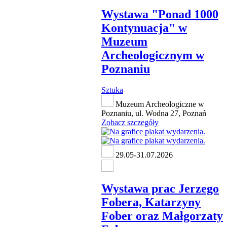
Wystawa "Ponad 1000
Kontynuacja" w
Muzeum
Archeologicznym w
Poznaniu
Sztuka
Muzeum Archeologiczne w
Poznaniu, ul. Wodna 27, Poznań
Zobacz szczegóły
29.05-31.07.2026
Wystawa prac Jerzego
Fobera, Katarzyny
Fober oraz Małgorzaty