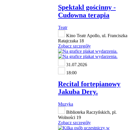
Spektakl gościnny -
Cudowna terapia
Teatr
Kino Teatr Apollo, ul. Franciszka
Ratajczaka 18
Zobacz szczegóły
31.07.2026
18:00
Recital fortepianowy
Jakuba Dery.
Muzyka
Biblioteka Raczyńskich, pl.
Wolności 19
Zobacz szczegóły