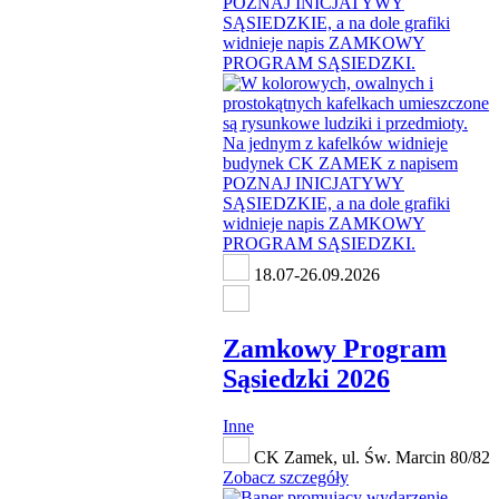
18.07-26.09.2026
Zamkowy Program
Sąsiedzki 2026
Inne
CK Zamek, ul. Św. Marcin 80/82
Zobacz szczegóły