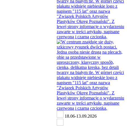
18.06-13.09.2026