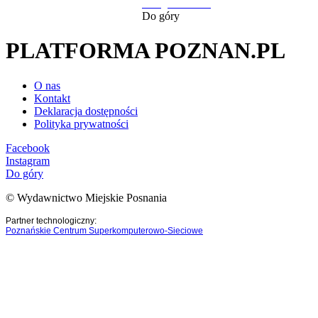
następna strona
Do góry
PLATFORMA POZNAN.PL
O nas
Kontakt
Deklaracja dostępności
Polityka prywatności
Facebook
Instagram
Do góry
© Wydawnictwo Miejskie Posnania
Partner technologiczny:
Poznańskie Centrum Superkomputerowo-Sieciowe