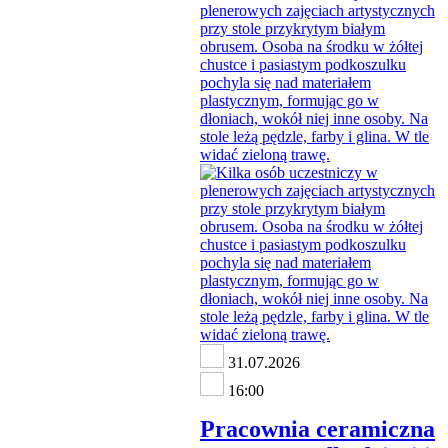
31.07.2026
16:00
Pracownia ceramiczna