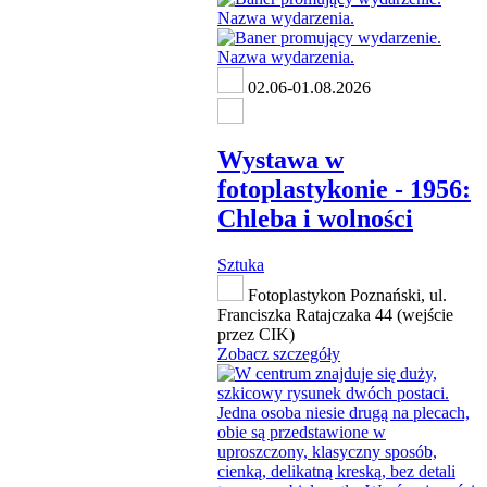
02.06-01.08.2026
Wystawa w
fotoplastykonie - 1956:
Chleba i wolności
Sztuka
Fotoplastykon Poznański, ul.
Franciszka Ratajczaka 44 (wejście
przez CIK)
Zobacz szczegóły