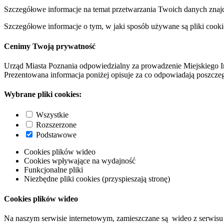
Szczegółowe informacje na temat przetwarzania Twoich danych znaj
Szczegółowe informacje o tym, w jaki sposób używane są pliki cooki
Cenimy Twoją prywatność
Urząd Miasta Poznania odpowiedzialny za prowadzenie Miejskiego I
Prezentowana informacja poniżej opisuje za co odpowiadają poszczeg
Wybrane pliki cookies:
Wszystkie
Rozszerzone
Podstawowe
Cookies plików wideo
Cookies wpływające na wydajność
Funkcjonalne pliki
Niezbędne pliki cookies (przyspieszają stronę)
Cookies plików wideo
Na naszym serwisie internetowym, zamieszczane są wideo z serwisu 