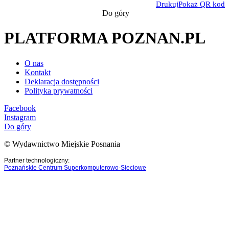
Drukuj
Pokaż QR kod
Do góry
PLATFORMA POZNAN.PL
O nas
Kontakt
Deklaracja dostępności
Polityka prywatności
Facebook
Instagram
Do góry
© Wydawnictwo Miejskie Posnania
Partner technologiczny:
Poznańskie Centrum Superkomputerowo-Sieciowe