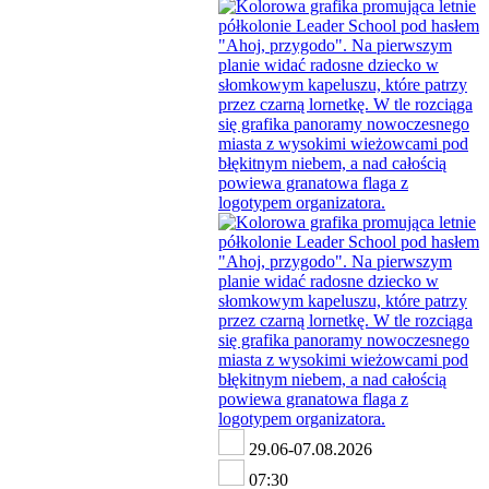
29.06-07.08.2026
07:30