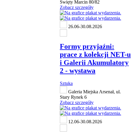
Święty Marcin 80/82
Zobacz szczegóły
26.06-30.08.2026
Formy przyjaźni:
prace z kolekcji NET-u
i Galerii Akumulatory
2 - wystawa
Sztuka
Galeria Miejska Arsenał, ul.
Stary Rynek 6
Zobacz szczegóły
12.06-30.08.2026