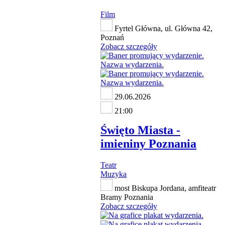
Film
Fyrtel Główna, ul. Główna 42,
Poznań
Zobacz szczegóły
29.06.2026
21:00
Święto Miasta -
imieniny Poznania
Teatr
Muzyka
most Biskupa Jordana, amfiteatr
Bramy Poznania
Zobacz szczegóły