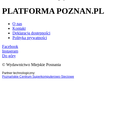
PLATFORMA POZNAN.PL
O nas
Kontakt
Deklaracja dostępności
Polityka prywatności
Facebook
Instagram
Do góry
© Wydawnictwo Miejskie Posnania
Partner technologiczny:
Poznańskie Centrum Superkomputerowo-Sieciowe