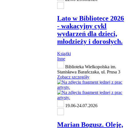
Lato w Bibliotece 2026
- wakacyjny cykl
wydarzeń dla dzieci,
młodzieży i dorosłych.
Książki
Inne
Biblioteka Wielkopolska im.
Stanisława Barańczaka, ul. Prusa 3
Zobacz szczegóły
19.06-24.07.2026
Marian Bogusz. Oleje,