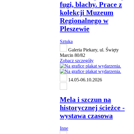
fugi, blachy. Prace z
kolekcji Muzeum
Regionalnego w
Pleszewie
Sztuka
Galeria Piekary, ul. Święty
Marcin 80/82
Zobacz szczegóły
14.05-06.10.2026
Mela i szczun na
historycznej ścieżce -
wystawa czasowa
Inne