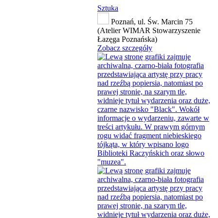
Sztuka
Poznań, ul. Św. Marcin 75
(Atelier WIMAR Stowarzyszenie
Łazęga Poznańska)
Zobacz szczegóły