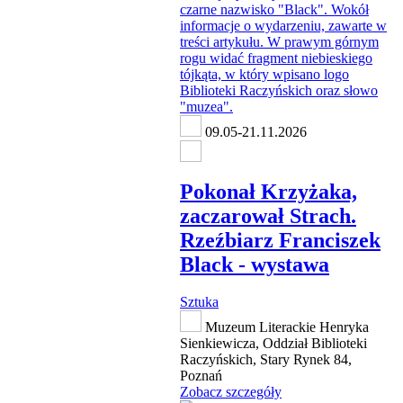
09.05-21.11.2026
Pokonał Krzyżaka,
zaczarował Strach.
Rzeźbiarz Franciszek
Black - wystawa
Sztuka
Muzeum Literackie Henryka
Sienkiewicza, Oddział Biblioteki
Raczyńskich, Stary Rynek 84,
Poznań
Zobacz szczegóły