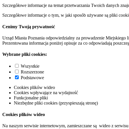
Szczegółowe informacje na temat przetwarzania Twoich danych znaj
Szczegółowe informacje o tym, w jaki sposób używane są pliki cooki
Cenimy Twoją prywatność
Urząd Miasta Poznania odpowiedzialny za prowadzenie Miejskiego I
Prezentowana informacja poniżej opisuje za co odpowiadają poszczeg
Wybrane pliki cookies:
Wszystkie
Rozszerzone
Podstawowe
Cookies plików wideo
Cookies wpływające na wydajność
Funkcjonalne pliki
Niezbędne pliki cookies (przyspieszają stronę)
Cookies plików wideo
Na naszym serwisie internetowym, zamieszczane są wideo z serwisu 