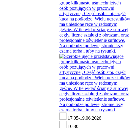
17.05-19.06.2026
16:30