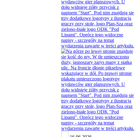
16.06.2026