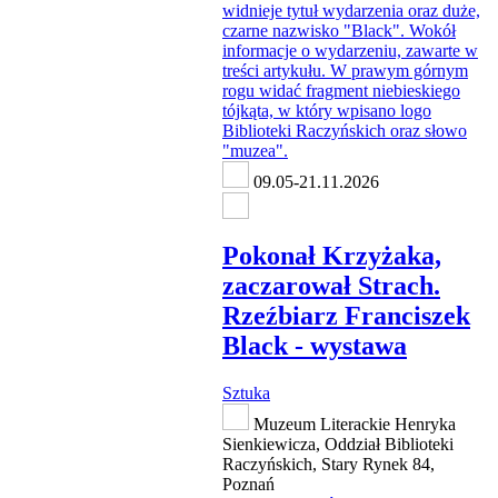
09.05-21.11.2026
Pokonał Krzyżaka,
zaczarował Strach.
Rzeźbiarz Franciszek
Black - wystawa
Sztuka
Muzeum Literackie Henryka
Sienkiewicza, Oddział Biblioteki
Raczyńskich, Stary Rynek 84,
Poznań