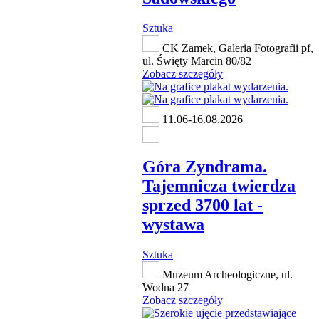
Sztuka
CK Zamek, Galeria Fotografii pf,
ul. Święty Marcin 80/82
Zobacz szczegóły
11.06-16.08.2026
Góra Zyndrama.
Tajemnicza twierdza
sprzed 3700 lat -
wystawa
Sztuka
Muzeum Archeologiczne, ul.
Wodna 27
Zobacz szczegóły