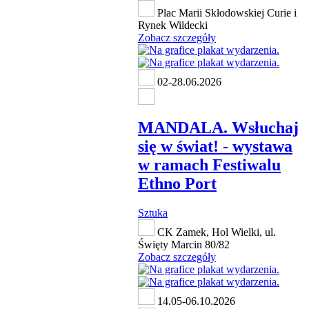
Plac Marii Skłodowskiej Curie i
Rynek Wildecki
Zobacz szczegóły
02-28.06.2026
MANDALA. Wsłuchaj
się w świat! - wystawa
w ramach Festiwalu
Ethno Port
Sztuka
CK Zamek, Hol Wielki, ul.
Święty Marcin 80/82
Zobacz szczegóły
14.05-06.10.2026