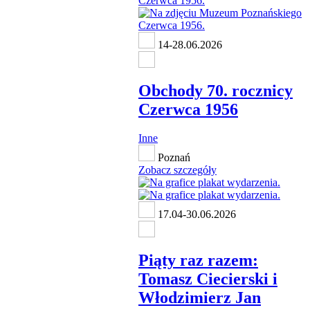
14-28.06.2026
Obchody 70. rocznicy
Czerwca 1956
Inne
Poznań
Zobacz szczegóły
17.04-30.06.2026
Piąty raz razem:
Tomasz Ciecierski i
Włodzimierz Jan