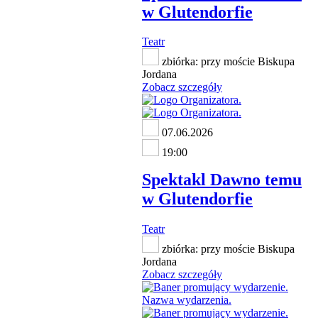
w Glutendorfie
Teatr
zbiórka: przy moście Biskupa
Jordana
Zobacz szczegóły
07.06.2026
19:00
Spektakl Dawno temu
w Glutendorfie
Teatr
zbiórka: przy moście Biskupa
Jordana
Zobacz szczegóły