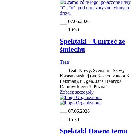
07.06.2026
19:30
Spektakl - Umrzeć ze
śmiechu
Teatr
Teatr Nowy, Scena im. Sławy
Kwaśniewskiej (wejście od zaułka K.
Feldman), ul. gen. Jana Henryka
Dąbrowskiego 5, Poznań
Zobacz szczegóły
07.06.2026
16:30
Spektakl Dawno temu