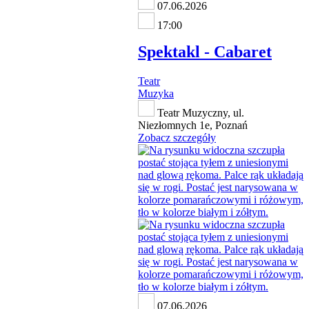
07.06.2026
17:00
Spektakl - Cabaret
Teatr
Muzyka
Teatr Muzyczny, ul.
Niezłomnych 1e, Poznań
Zobacz szczegóły
07.06.2026