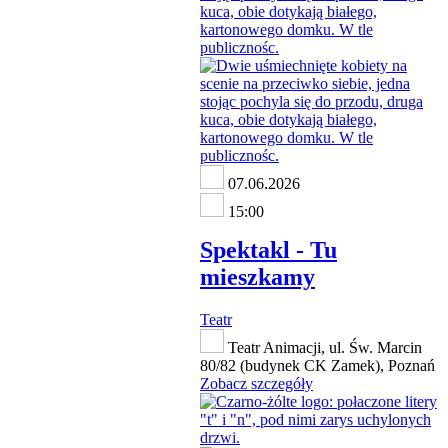
07.06.2026
15:00
Spektakl - Tu
mieszkamy
Teatr
Teatr Animacji, ul. Św. Marcin
80/82 (budynek CK Zamek), Poznań
Zobacz szczegóły