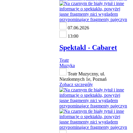
07.06.2026
13:00
Spektakl - Cabaret
Teatr
Muzyka
Teatr Muzyczny, ul.
Niezłomnych 1e, Poznań
Zobacz szczegóły