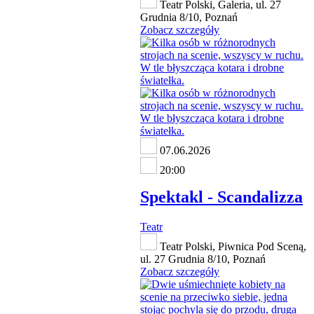
Teatr Polski, Galeria, ul. 27
Grudnia 8/10, Poznań
Zobacz szczegóły
07.06.2026
20:00
Spektakl - Scandalizza
Teatr
Teatr Polski, Piwnica Pod Sceną,
ul. 27 Grudnia 8/10, Poznań
Zobacz szczegóły