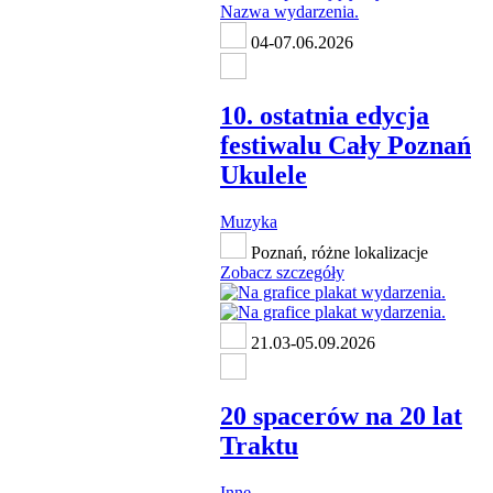
04-07.06.2026
10. ostatnia edycja
festiwalu Cały Poznań
Ukulele
Muzyka
Poznań, różne lokalizacje
Zobacz szczegóły
21.03-05.09.2026
20 spacerów na 20 lat
Traktu
Inne