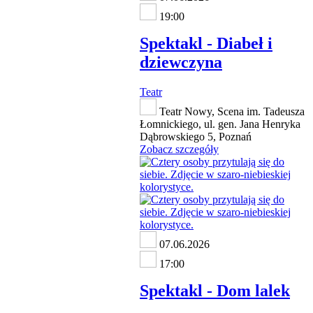
19:00
Spektakl - Diabeł i
dziewczyna
Teatr
Teatr Nowy, Scena im. Tadeusza
Łomnickiego, ul. gen. Jana Henryka
Dąbrowskiego 5, Poznań
Zobacz szczegóły
07.06.2026
17:00
Spektakl - Dom lalek