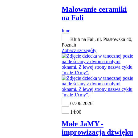
Malowanie ceramiki
na Fali
Inne
Klub na Fali, ul. Piastowska 40,
Poznań
Zobacz szczegóły
07.06.2026
14:00
Małe JaMY -
improwizacja dźwięku