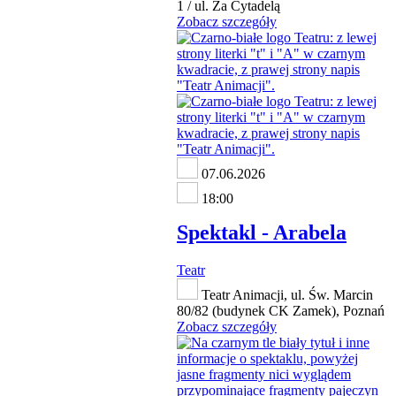
1 / ul. Za Cytadelą
Zobacz szczegóły
07.06.2026
18:00
Spektakl - Arabela
Teatr
Teatr Animacji, ul. Św. Marcin
80/82 (budynek CK Zamek), Poznań
Zobacz szczegóły