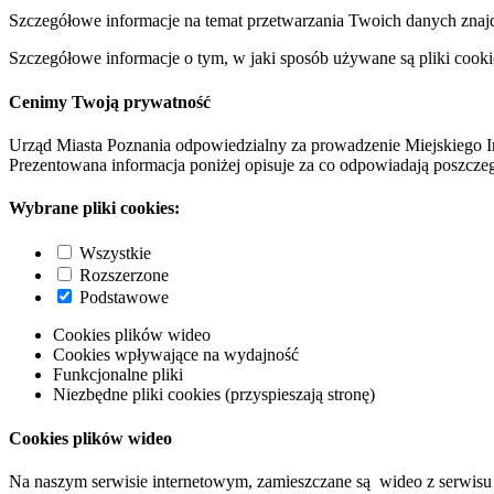
Szczegółowe informacje na temat przetwarzania Twoich danych znaj
Szczegółowe informacje o tym, w jaki sposób używane są pliki cooki
Cenimy Twoją prywatność
Urząd Miasta Poznania odpowiedzialny za prowadzenie Miejskiego I
Prezentowana informacja poniżej opisuje za co odpowiadają poszczeg
Wybrane pliki cookies:
Wszystkie
Rozszerzone
Podstawowe
Cookies plików wideo
Cookies wpływające na wydajność
Funkcjonalne pliki
Niezbędne pliki cookies (przyspieszają stronę)
Cookies plików wideo
Na naszym serwisie internetowym, zamieszczane są wideo z serwisu 