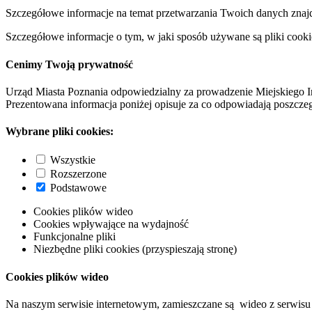
Szczegółowe informacje na temat przetwarzania Twoich danych znaj
Szczegółowe informacje o tym, w jaki sposób używane są pliki cooki
Cenimy Twoją prywatność
Urząd Miasta Poznania odpowiedzialny za prowadzenie Miejskiego I
Prezentowana informacja poniżej opisuje za co odpowiadają poszczeg
Wybrane pliki cookies:
Wszystkie
Rozszerzone
Podstawowe
Cookies plików wideo
Cookies wpływające na wydajność
Funkcjonalne pliki
Niezbędne pliki cookies (przyspieszają stronę)
Cookies plików wideo
Na naszym serwisie internetowym, zamieszczane są wideo z serwisu 