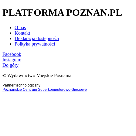
PLATFORMA POZNAN.PL
O nas
Kontakt
Deklaracja dostępności
Polityka prywatności
Facebook
Instagram
Do góry
© Wydawnictwo Miejskie Posnania
Partner technologiczny:
Poznańskie Centrum Superkomputerowo-Sieciowe