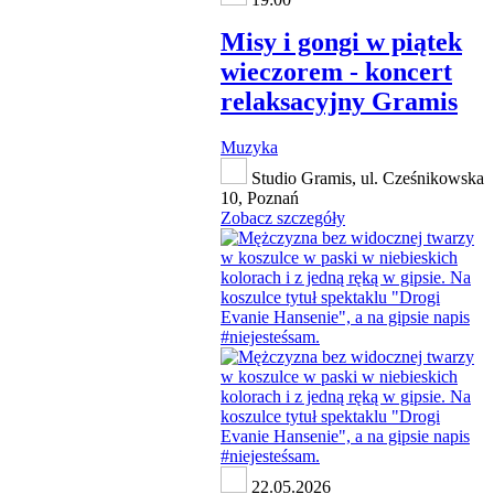
Misy i gongi w piątek
wieczorem - koncert
relaksacyjny Gramis
Muzyka
Studio Gramis, ul. Cześnikowska
10, Poznań
Zobacz szczegóły
22.05.2026