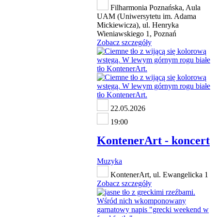
Filharmonia Poznańska, Aula
UAM (Uniwersytetu im. Adama
Mickiewicza), ul. Henryka
Wieniawskiego 1, Poznań
Zobacz szczegóły
22.05.2026
19:00
KontenerArt - koncert
Muzyka
KontenerArt, ul. Ewangelicka 1
Zobacz szczegóły