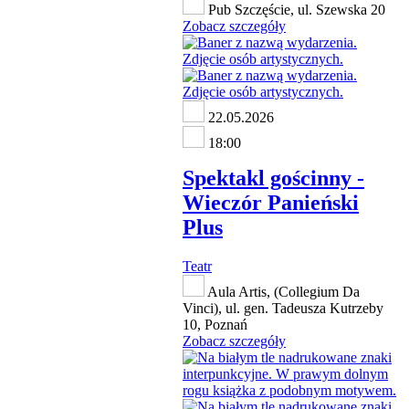
Pub Szczęście, ul. Szewska 20
Zobacz szczegóły
22.05.2026
18:00
Spektakl gościnny -
Wieczór Panieński
Plus
Teatr
Aula Artis, (Collegium Da
Vinci), ul. gen. Tadeusza Kutrzeby
10, Poznań
Zobacz szczegóły