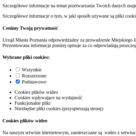
Szczegółowe informacje na temat przetwarzania Twoich danych znaj
Szczegółowe informacje o tym, w jaki sposób używane są pliki cooki
Cenimy Twoją prywatność
Urząd Miasta Poznania odpowiedzialny za prowadzenie Miejskiego I
Prezentowana informacja poniżej opisuje za co odpowiadają poszczeg
Wybrane pliki cookies:
Wszystkie
Rozszerzone
Podstawowe
Cookies plików wideo
Cookies wpływające na wydajność
Funkcjonalne pliki
Niezbędne pliki cookies (przyspieszają stronę)
Cookies plików wideo
Na naszym serwisie internetowym, zamieszczane są wideo z serwisu 