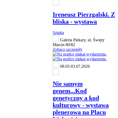
Ireneusz Pierzgalski. Z
bliska - wystawa
Sztuka
Galeria Piekary, ul. Święty
Marcin 80/82
Zobacz szczegóły
08.05-03.07.2026
Nie samym
genem...Kod
genetyczny a kod
kulturowy - wystawa
plenerowa na Placu