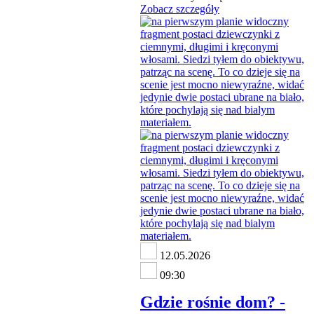
Zobacz szczegóły
12.05.2026
09:30
Gdzie rośnie dom? -