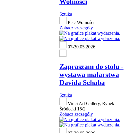
Wolności
Sztuka
Plac Wolności
Zobacz szczegóły
07-30.05.2026
Zapraszam do stołu -
wystawa malarstwa
Davida Schaba
Sztuka
Vinci Art Gallery, Rynek
Śródecki 15/2
Zobacz szczegóły