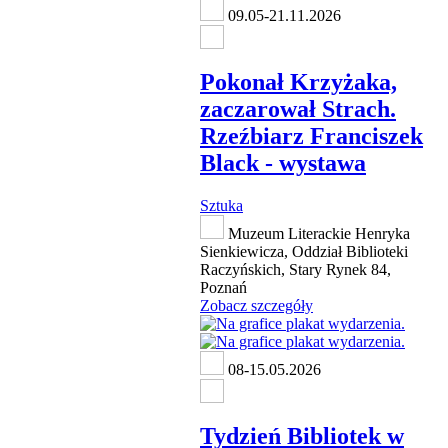
09.05-21.11.2026
Pokonał Krzyżaka,
zaczarował Strach.
Rzeźbiarz Franciszek
Black - wystawa
Sztuka
Muzeum Literackie Henryka
Sienkiewicza, Oddział Biblioteki
Raczyńskich, Stary Rynek 84,
Poznań
Zobacz szczegóły
08-15.05.2026
Tydzień Bibliotek w