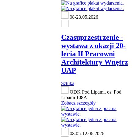
08-23.05.2026
Czasuprzestrzenie -
wystawa z okazji 20-
lecia II Pracowni
Architektury Wnętrz
UAP
Sztuka
ODK Pod Lipami, os. Pod
Lipami 108A
Zobacz szczegóły
08.05-12.06.2026