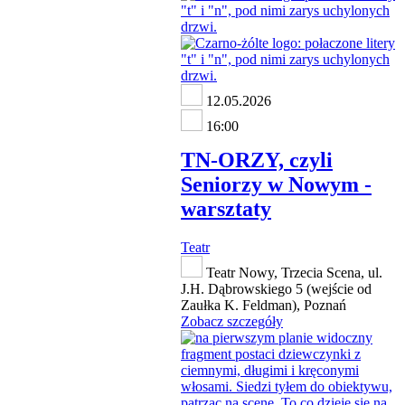
12.05.2026
16:00
TN-ORZY, czyli
Seniorzy w Nowym -
warsztaty
Teatr
Teatr Nowy, Trzecia Scena, ul.
J.H. Dąbrowskiego 5 (wejście od
Zaułka K. Feldman), Poznań
Zobacz szczegóły