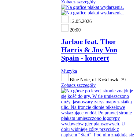
Zobacz szczegóły
12.05.2026
20:00
Jarboe feat. Thor
Harris & Joy Von
Spain - koncert
Muzyka
Blue Note, ul. Kościuszki 79
Zobacz szczegóły