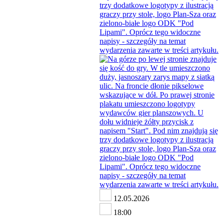
12.05.2026
18:00