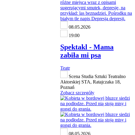
08.05.2026
19:00
Spektakl - Mama
zabiła mi psa
Teatr
Scena Studia Sztuki Teatralno
Aktorskiej STA, Ratajczaka 18,
Poznań
Zobacz szczegóły
08.05.2026