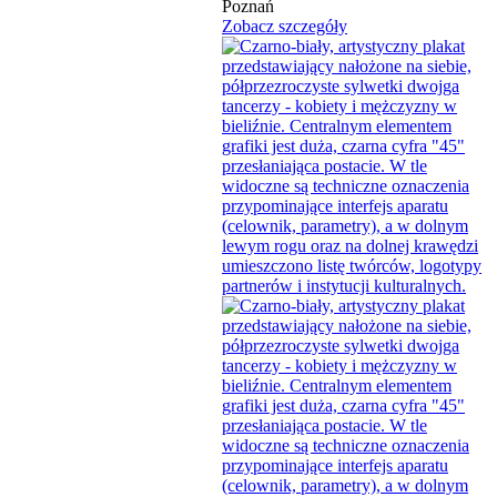
Poznań
Zobacz szczegóły