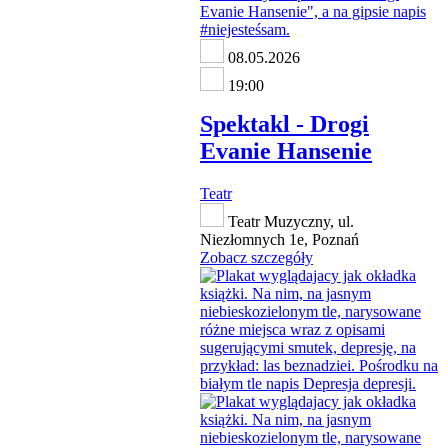
08.05.2026
19:00
Spektakl - Drogi
Evanie Hansenie
Teatr
Teatr Muzyczny, ul.
Niezłomnych 1e, Poznań
Zobacz szczegóły