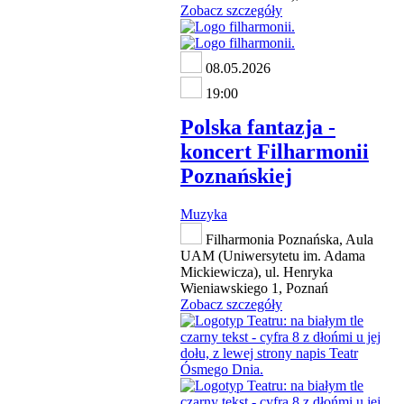
Zobacz szczegóły
08.05.2026
19:00
Polska fantazja -
koncert Filharmonii
Poznańskiej
Muzyka
Filharmonia Poznańska, Aula
UAM (Uniwersytetu im. Adama
Mickiewicza), ul. Henryka
Wieniawskiego 1, Poznań
Zobacz szczegóły