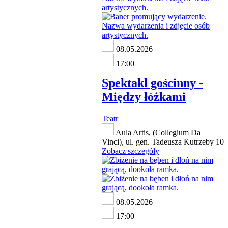
08.05.2026
17:00
Spektakl gościnny -
Między łóżkami
Teatr
Aula Artis, (Collegium Da
Vinci), ul. gen. Tadeusza Kutrzeby 10
Zobacz szczegóły
08.05.2026
17:00