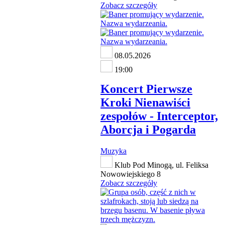
Zobacz szczegóły
08.05.2026
19:00
Koncert Pierwsze
Kroki Nienawiści
zespołów - Interceptor,
Aborcja i Pogarda
Muzyka
Klub Pod Minogą, ul. Feliksa
Nowowiejskiego 8
Zobacz szczegóły