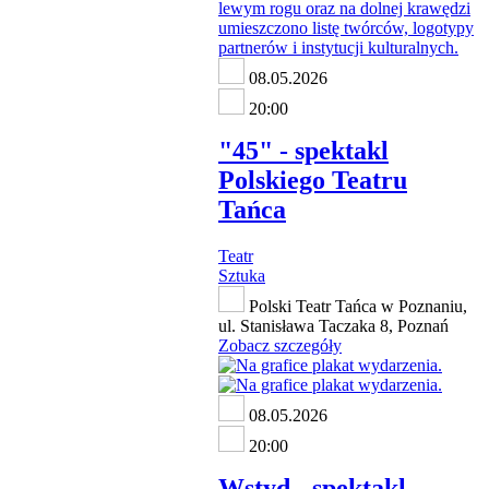
08.05.2026
20:00
"45" - spektakl
Polskiego Teatru
Tańca
Teatr
Sztuka
Polski Teatr Tańca w Poznaniu,
ul. Stanisława Taczaka 8, Poznań
Zobacz szczegóły
08.05.2026
20:00
Wstyd - spektakl