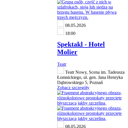
08.05.2026
18:00
Spektakl - Hotel
Molier
Teatr
Teatr Nowy, Scena im. Tadeusza
Łomnickiego, ul. gen. Jana Henryka
Dąbrowskiego 5, Poznań
Zobacz szczegóły
08.05.2026