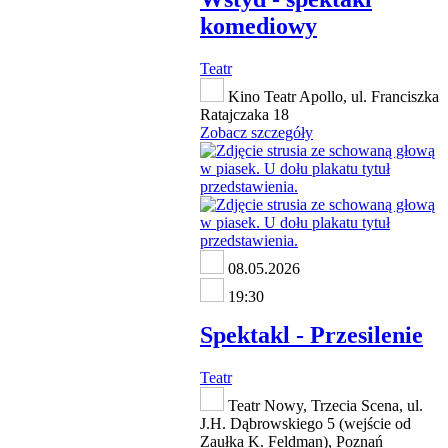
komediowy
Teatr
Kino Teatr Apollo, ul. Franciszka
Ratajczaka 18
Zobacz szczegóły
08.05.2026
19:30
Spektakl - Przesilenie
Teatr
Teatr Nowy, Trzecia Scena, ul.
J.H. Dąbrowskiego 5 (wejście od
Zaułka K. Feldman), Poznań