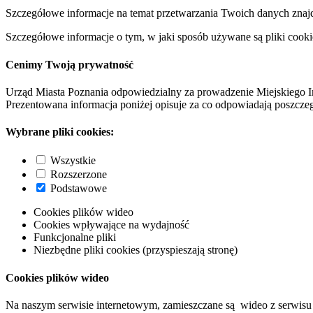
Szczegółowe informacje na temat przetwarzania Twoich danych znaj
Szczegółowe informacje o tym, w jaki sposób używane są pliki cooki
Cenimy Twoją prywatność
Urząd Miasta Poznania odpowiedzialny za prowadzenie Miejskiego I
Prezentowana informacja poniżej opisuje za co odpowiadają poszczeg
Wybrane pliki cookies:
Wszystkie
Rozszerzone
Podstawowe
Cookies plików wideo
Cookies wpływające na wydajność
Funkcjonalne pliki
Niezbędne pliki cookies (przyspieszają stronę)
Cookies plików wideo
Na naszym serwisie internetowym, zamieszczane są wideo z serwisu 